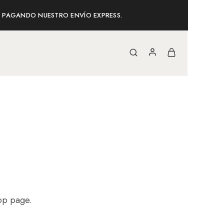
AS PAGANDO NUESTRO ENVÍO EXPRESS.
hop page.