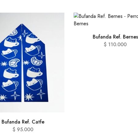
Bufanda Ref. Bernes
$
110.000
Bufanda Ref. Catfe
$
95.000