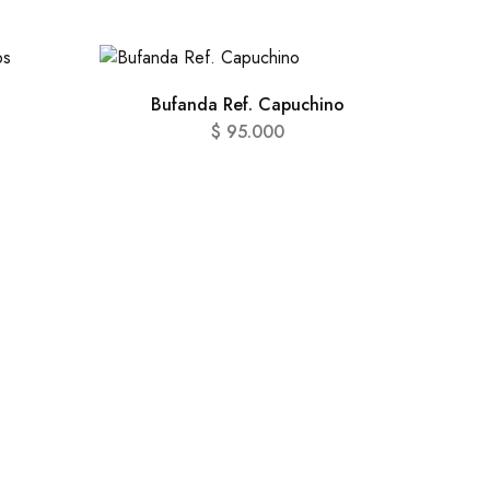
Bufanda Ref. Capuchino
$
95.000