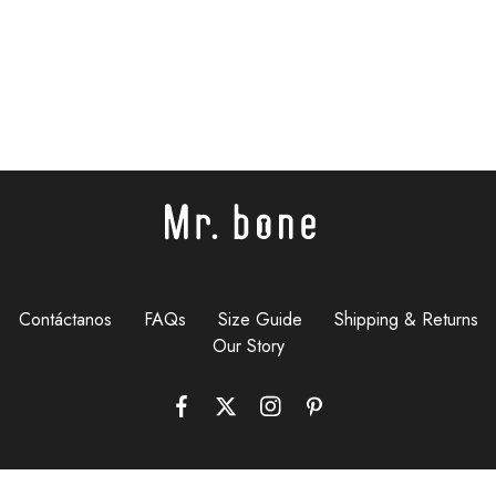
Contáctanos
FAQs
Size Guide
Shipping & Returns
Our Story