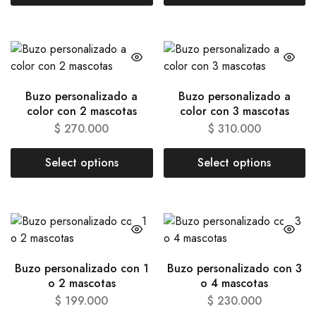
Buzo personalizado a
Buzo personalizado a
color con 2 mascotas
color con 3 mascotas
$
270.000
$
310.000
Select options
Select options
Buzo personalizado con 1
Buzo personalizado con 3
o 2 mascotas
o 4 mascotas
$
199.000
$
230.000