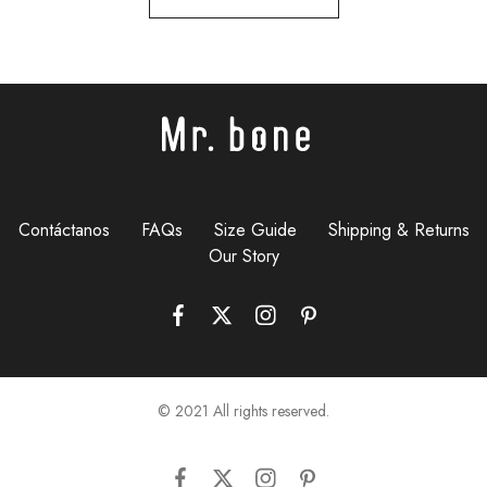
Contáctanos
FAQs
Size Guide
Shipping & Returns
Our Story
© 2021 All rights reserved.