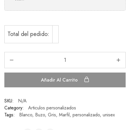
Total del pedido:
Añadir Al Carrito
SKU:
N/A
Category:
Articulos personalizados
Tags:
Blanco
,
Buzo
,
Gris
,
Marfil
,
personalizado
,
unisex