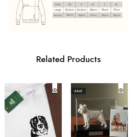
Related Products
SALE