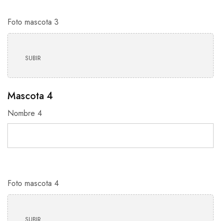
Foto mascota 3
SUBIR
Mascota 4
Nombre 4
Foto mascota 4
SUBIR