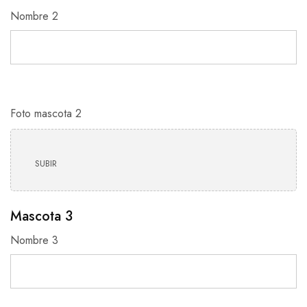
Nombre 2
Foto mascota 2
SUBIR
Mascota 3
Nombre 3