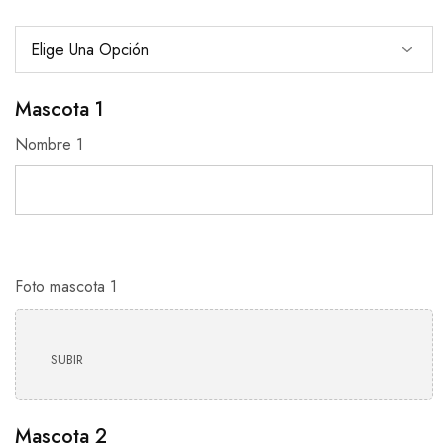
Mascota 1
Nombre 1
Foto mascota 1
SUBIR
Mascota 2