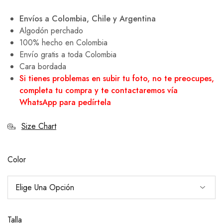
Envíos a Colombia, Chile y Argentina
Algodón perchado
100% hecho en Colombia
Envío gratis a toda Colombia
Cara bordada
Si tienes problemas en subir tu foto, no te preocupes,
completa tu compra y te contactaremos vía
WhatsApp para pedírtela
Size Chart
Color
Talla