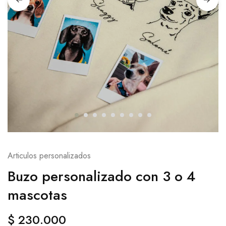
Articulos personalizados
Buzo personalizado con 3 o 4
mascotas
$
230.000