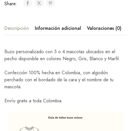
Share:
Descripción
Información adicional
Valoraciones (0)
Buzo personalizado con 3 o 4 mascotas ubicados en el
pecho disponible en colores Negro, Gris, Blanco y Marfil.
Confección 100% hecha en Colombia, con algodón
perchado con el bordado de la cara y el nombre de tu
mascota.
Envío gratis a toda Colombia.